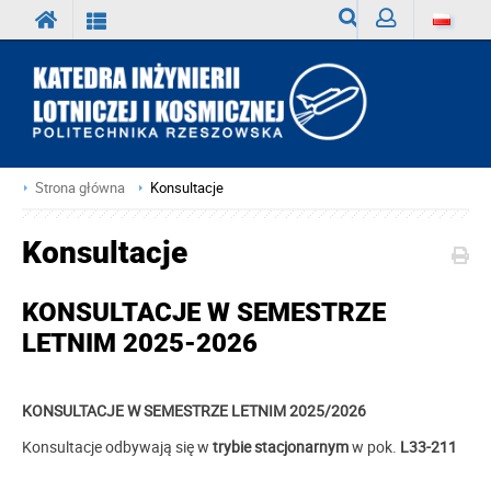
Wyszukiwarka
Zaloguj
Strona główna
Konsultacje
Konsultacje
KONSULTACJE W SEMESTRZE
LETNIM 2025-2026
KONSULTACJE W SEMESTRZE LETNIM 2025/2026
Konsultacje odbywają się w
trybie stacjonarnym
w pok.
L33-211