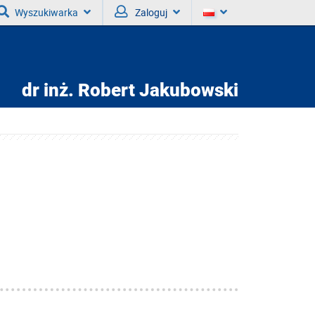
Wyszukiwarka
Zaloguj
dr inż.
Robert Jakubowski