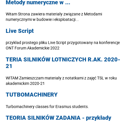
Metody numeryczne w ...
Witam Strona zawiera materiały związane z Metodami
numerycznymi w budowie i eksploatacji...
Live Script
przykład prostego pliku Live Script przygotowany na konferencje
ONT Forum Akademickie 2022
TERIA SILNIKÓW LOTNICZYCH R.AK. 2020-
21
WITAM Zamieszczam materiały z notatkami z zajęć TSL w roku
akademickim 2020-21
TUTBOMACHINERY
Turbomachinery classes for Erasmus students.
TEORIA SILNIKÓW ZADANIA - przykłady