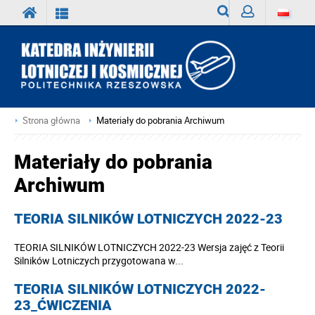
Wyszukiwarka
Zaloguj
Strona główna
Materiały do pobrania Archiwum
Materiały do pobrania
Archiwum
TEORIA SILNIKÓW LOTNICZYCH 2022-23
TEORIA SILNIKÓW LOTNICZYCH 2022-23 Wersja zajęć z Teorii
Silników Lotniczych przygotowana w...
TEORIA SILNIKÓW LOTNICZYCH 2022-
23_ĆWICZENIA