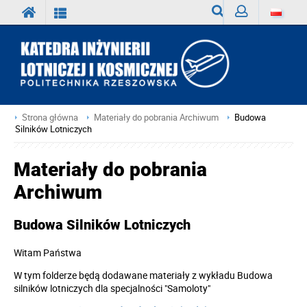
Wyszukiwarka
Zaloguj
Strona główna
Materiały do pobrania Archiwum
Budowa
Silników Lotniczych
Materiały do pobrania
Archiwum
Budowa Silników Lotniczych
Witam Państwa
W tym folderze będą dodawane materiały z wykładu Budowa
silników lotniczych dla specjalności "Samoloty"