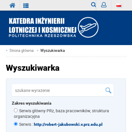
Wyszukiwarka
Zaloguj
Strona główna
Wyszukiwarka
Wyszukiwarka
Zakres wyszukiwania
Serwis główny PRz, baza pracowników, struktura
organizacyjna
Serwis :
http://robert-jakubowski.v.prz.edu.pl