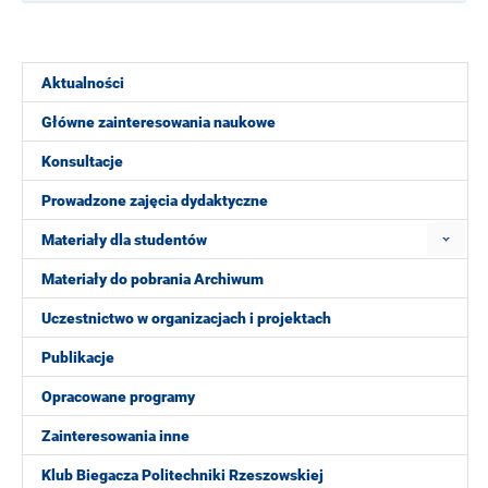
Aktualności
Główne zainteresowania naukowe
Konsultacje
Prowadzone zajęcia dydaktyczne
Materiały dla studentów
Materiały do pobrania Archiwum
Uczestnictwo w organizacjach i projektach
Publikacje
Opracowane programy
Zainteresowania inne
Klub Biegacza Politechniki Rzeszowskiej