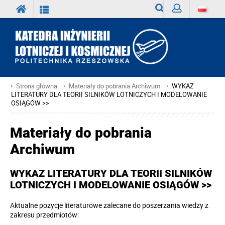
Wyszukiwarka
Zaloguj
Strona główna
Materiały do pobrania Archiwum
WYKAZ
LITERATURY DLA TEORII SILNIKÓW LOTNICZYCH I MODELOWANIE
OSIĄGÓW >>
Materiały do pobrania
Archiwum
WYKAZ LITERATURY DLA TEORII SILNIKÓW
LOTNICZYCH I MODELOWANIE OSIĄGÓW >>
Aktualne pozycje literaturowe zalecane do poszerzania wiedzy z
zakresu przedmiotów: