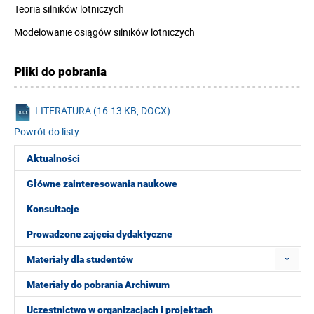
Teoria silników lotniczych
Modelowanie osiągów silników lotniczych
Pliki do pobrania
LITERATURA (16.13 KB, DOCX)
Powrót do listy
Aktualności
Główne zainteresowania naukowe
Konsultacje
Prowadzone zajęcia dydaktyczne
Materiały dla studentów
Materiały do pobrania Archiwum
Uczestnictwo w organizacjach i projektach