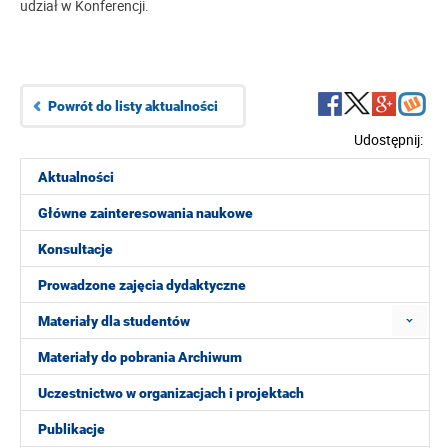
udział w Konferencji.
Powrót do listy aktualności
Udostępnij:
Aktualności
Główne zainteresowania naukowe
Konsultacje
Prowadzone zajęcia dydaktyczne
Materiały dla studentów
Materiały do pobrania Archiwum
Uczestnictwo w organizacjach i projektach
Publikacje