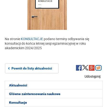
Na stronie
KONSULTACJE
podano terminy odbywania się
konsultacji do końca letniej sesji egzaminacyjnej w roku
akademickim 2024/2025
Powrót do listy aktualności
Udostępnij:
Aktualności
Główne zainteresowania naukowe
Konsultacje