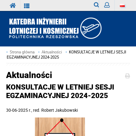
Wyszukiwarka
Zaloguj
Strona główna
Aktualności
KONSULTACJE W LETNIEJ SESJI
EGZAMINACYJNEJ 2024-2025
Aktualności
KONSULTACJE W LETNIEJ SESJI
EGZAMINACYJNEJ 2024-2025
30-06-2025 r.
, red.
Robert Jakubowski