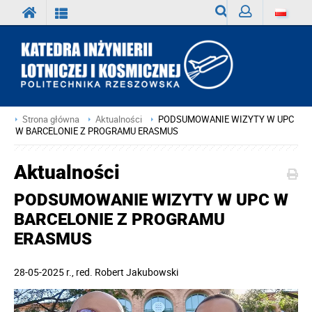
Wyszukiwarka
Zaloguj
Strona główna
Aktualności
PODSUMOWANIE WIZYTY W UPC
W BARCELONIE Z PROGRAMU ERASMUS
Aktualności
PODSUMOWANIE WIZYTY W UPC W
BARCELONIE Z PROGRAMU
ERASMUS
28-05-2025 r.
, red.
Robert Jakubowski