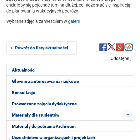
chciałoby się pojechać tam na dłużej, co może stać się inspiracją
do planowania wakacyjnych podróży.
Wybrane zdjęcia zamieściłem w
galerii
Powrót do listy aktualności
Udostępnij:
Aktualności
Główne zainteresowania naukowe
Konsultacje
Prowadzone zajęcia dydaktyczne
Materiały dla studentów
Materiały do pobrania Archiwum
Uczestnictwo w organizacjach i projektach