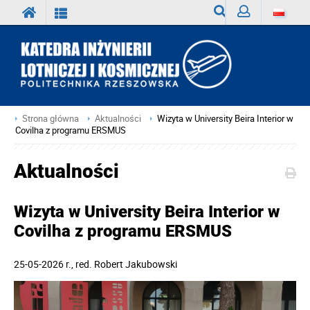
Wyszukiwarka
Zaloguj
Strona główna
Aktualności
Wizyta w University Beira Interior w
Covilha z programu ERSMUS
Aktualności
Wizyta w University Beira Interior w
Covilha z programu ERSMUS
25-05-2026 r.
, red.
Robert Jakubowski