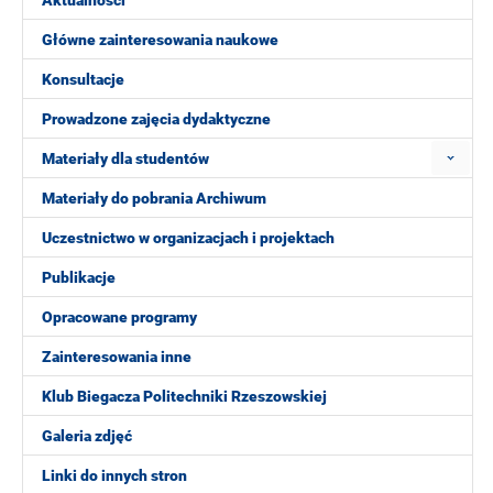
Aktualności
Główne zainteresowania naukowe
Konsultacje
Prowadzone zajęcia dydaktyczne
Materiały dla studentów
Materiały do pobrania Archiwum
Uczestnictwo w organizacjach i projektach
Publikacje
Opracowane programy
Zainteresowania inne
Klub Biegacza Politechniki Rzeszowskiej
Galeria zdjęć
Linki do innych stron