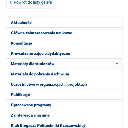
Powrót do listy galerii
Aktualności
Główne zainteresowania naukowe
Konsultacje
Prowadzone zajęcia dydaktyczne
Materiały dla studentów
Materiały do pobrania Archiwum
Uczestnictwo w organizacjach i projektach
Publikacje
Opracowane programy
Zainteresowania inne
Klub Biegacza Politechniki Rzeszowskiej