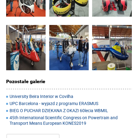
Pozostałe galerie
University Beira Interior w Covilha
UPC Barcelona - wyjazd z programu ERASMUS
BIEG O PUCHAR DZIEKANA Z OKAZI 60lecia WBMIL
45th International Scientific Congress on Powertrain and
Transport Means European KONES2019