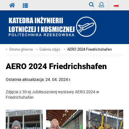
Wyszukiwarka
Zaloguj
Strona główna
Galeria zdjęć
AERO 2024 Friedrichshafen
AERO 2024 Friedrichshafen
Ostatnia aktualizacja: 24. 04. 2024 r.
Zdjęcia z 30-ej Jubileuszowej wystawy AERO 2024 w
Friedrichshafen