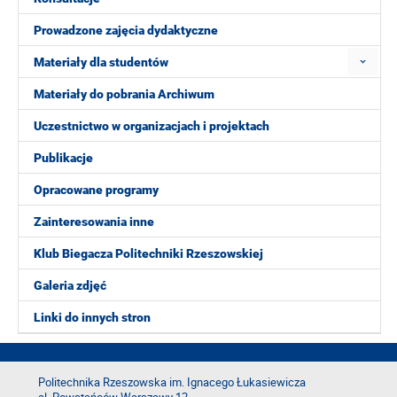
Prowadzone zajęcia dydaktyczne
Materiały dla studentów
Materiały do pobrania Archiwum
Uczestnictwo w organizacjach i projektach
Publikacje
Opracowane programy
Zainteresowania inne
Klub Biegacza Politechniki Rzeszowskiej
Galeria zdjęć
Linki do innych stron
Politechnika Rzeszowska im. Ignacego Łukasiewicza