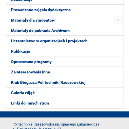
Prowadzone zajęcia dydaktyczne
Materiały dla studentów
Materiały do pobrania Archiwum
Uczestnictwo w organizacjach i projektach
Publikacje
Opracowane programy
Zainteresowania inne
Klub Biegacza Politechniki Rzeszowskiej
Galeria zdjęć
Linki do innych stron
Politechnika Rzeszowska im. Ignacego Łukasiewicza